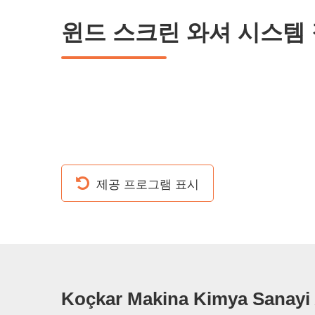
윈드 스크린 와셔 시스템
제공 프로그램 표시
Koçkar Makina Kimya Sanayi 