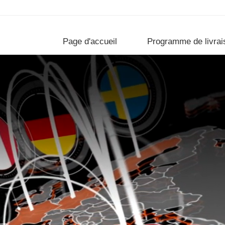
Page d'accueil
Programme de livrai