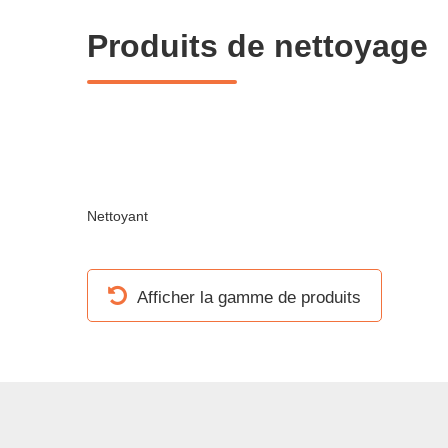
Produits de nettoyage
Nettoyant
Afficher la gamme de produits