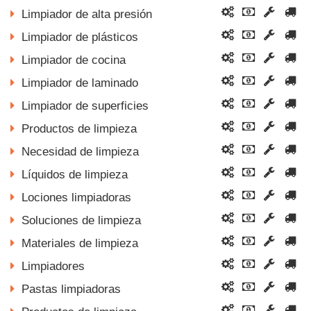
Limpiador de alta presión
Limpiador de plásticos
Limpiador de cocina
Limpiador de laminado
Limpiador de superficies
Productos de limpieza
Necesidad de limpieza
Líquidos de limpieza
Lociones limpiadoras
Soluciones de limpieza
Materiales de limpieza
Limpiadores
Pastas limpiadoras