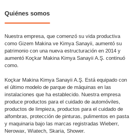
Quiénes somos
Nuestra empresa, que comenzó su vida productiva
como Gizem Makina ve Kimya Sanayii, aumentó su
patrimonio con una nueva estructuración en 2014 y
aumentó Koçkar Makina Kimya Sanayii A.Ş. continuó
como.
Koçkar Makina Kimya Sanayii A.Ş. Está equipado con
el último modelo de parque de máquinas en las
instalaciones que ha establecido. Nuestra empresa
produce productos para el cuidado de automóviles,
productos de limpieza, productos para el cuidado de
alfombras, protección de pinturas, pulimentos en pasta
y maquinaria bajo las marcas registradas Wieberr,
Nerowax, Wiatech, Skaria, Shower.