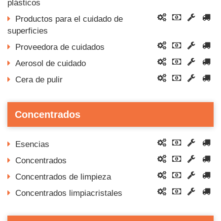
plásticos
Productos para el cuidado de
superficies
Proveedora de cuidados
Aerosol de cuidado
Cera de pulir
Concentrados
Esencias
Concentrados
Concentrados de limpieza
Concentrados limpiacristales