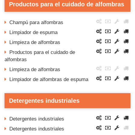
Productos para el cuidado de alfombras
Champú para alfombras
Limpiador de espuma
Limpieza de alfombras
Productos para el cuidado de
alfombras
Limpieza de alfombras
Limpiador de alfombras de espuma
Detergentes industriales
Detergentes industriales
Detergentes industriales