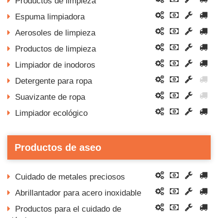
Productos de limpieza
Espuma limpiadora
Aerosoles de limpieza
Productos de limpieza
Limpiador de inodoros
Detergente para ropa
Suavizante de ropa
Limpiador ecológico
Productos de aseo
Cuidado de metales preciosos
Abrillantador para acero inoxidable
Productos para el cuidado de