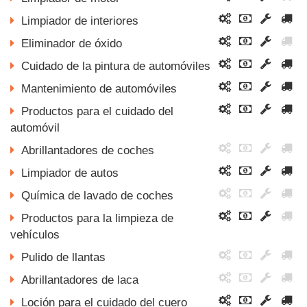
Limpiador de interiores
Eliminador de óxido
Cuidado de la pintura de automóviles
Mantenimiento de automóviles
Productos para el cuidado del
automóvil
Abrillantadores de coches
Limpiador de autos
Química de lavado de coches
Productos para la limpieza de
vehículos
Pulido de llantas
Abrillantadores de laca
Loción para el cuidado del cuero