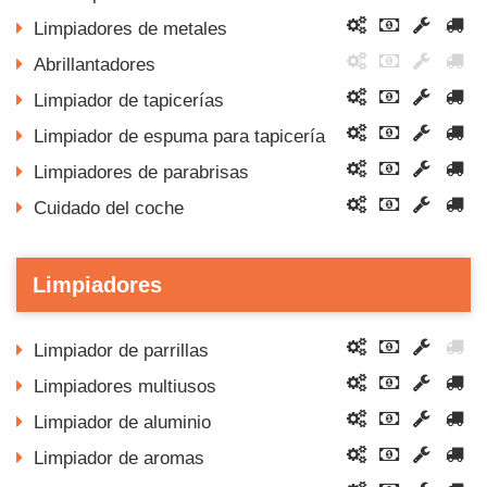
Limpiadores de metales
Abrillantadores
Limpiador de tapicerías
Limpiador de espuma para tapicería
Limpiadores de parabrisas
Cuidado del coche
Limpiadores
Limpiador de parrillas
Limpiadores multiusos
Limpiador de aluminio
Limpiador de aromas