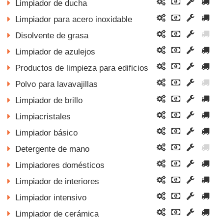
Limpiador de ducha
Limpiador para acero inoxidable
Disolvente de grasa
Limpiador de azulejos
Productos de limpieza para edificios
Polvo para lavavajillas
Limpiador de brillo
Limpiacristales
Limpiador básico
Detergente de mano
Limpiadores domésticos
Limpiador de interiores
Limpiador intensivo
Limpiador de cerámica