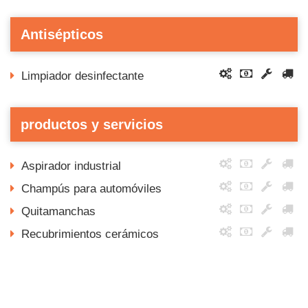
Antisépticos
Limpiador desinfectante
productos y servicios
Aspirador industrial
Champús para automóviles
Quitamanchas
Recubrimientos cerámicos