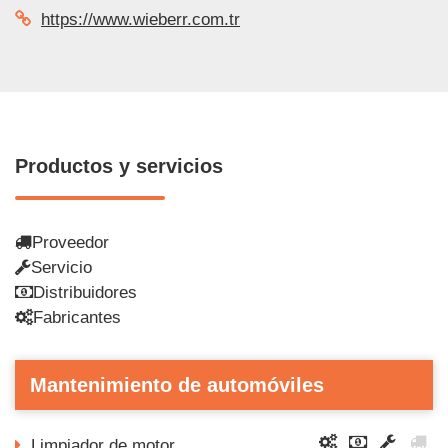
https://www.wieberr.com.tr
Productos y servicios
Proveedor
Servicio
Distribuidores
Fabricantes
Mantenimiento de automóviles
Limpiador de motor